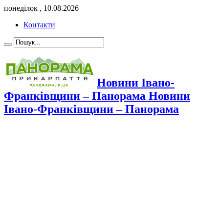
понеділок , 10.08.2026
Контакти
Новини Івано-
Франківщини – Панорама Новини
Івано-Франківщини – Панорама