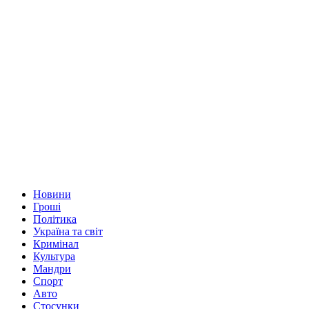
Новини
Гроші
Політика
Україна та світ
Кримінал
Культура
Мандри
Спорт
Авто
Стосунки