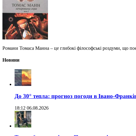
Романи Томаса Манна – це глибокі філософські роздуми, що по
Новини
До 30° тепла: прогноз погоди в Івано-Франкі
18:12 06.08.2026