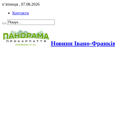
п’ятниця , 07.08.2026
Контакти
Новини Івано-Франкі