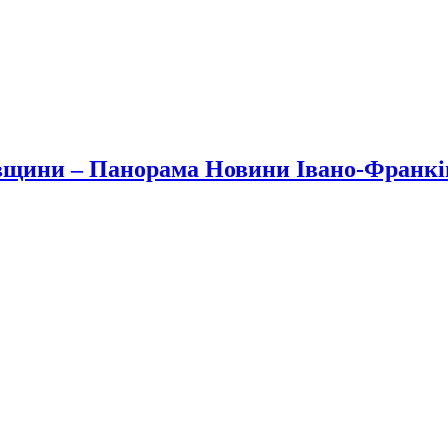
вщини – Панорама Новини Івано-Франк