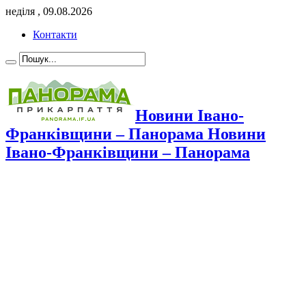
неділя , 09.08.2026
Контакти
Новини Івано-
Франківщини – Панорама Новини
Івано-Франківщини – Панорама