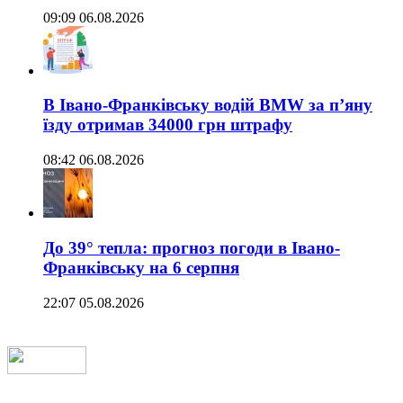
09:09 06.08.2026
В Івано-Франківську водій BMW за п’яну
їзду отримав 34000 грн штрафу
08:42 06.08.2026
До 39° тепла: прогноз погоди в Івано-
Франківську на 6 серпня
22:07 05.08.2026