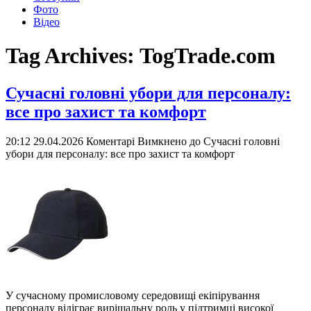
Фото
Відео
Tag Archives:
TogTrade.com
Сучасні головні убори для персоналу:
все про захист та комфорт
20:12 29.04.2026
Коментарі Вимкнено
до Сучасні головні
убори для персоналу: все про захист та комфорт
У сучасному промисловому середовищі екіпірування
персоналу відіграє вирішальну роль у підтримці високої