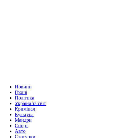
Новини
Гроші
Політика
Україна та світ
Кримінал
Культура
Мандри
Спорт
Авто
Стосунки