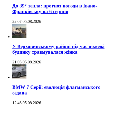
До 39° тепла: прогноз погоди в Івано-
Франківську на 6 серпня
22:07 05.08.2026
У Верховинському районі під час пожежі
будинку травмувалася жінка
21:05 05.08.2026
BMW 7 Серії: еволюція флагманського
седана
12:46 05.08.2026