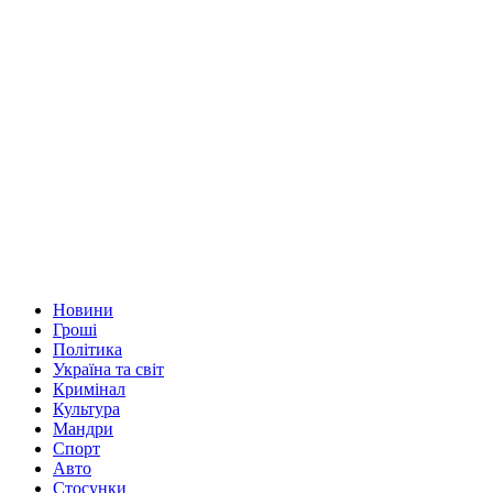
Новини
Гроші
Політика
Україна та світ
Кримінал
Культура
Мандри
Спорт
Авто
Стосунки