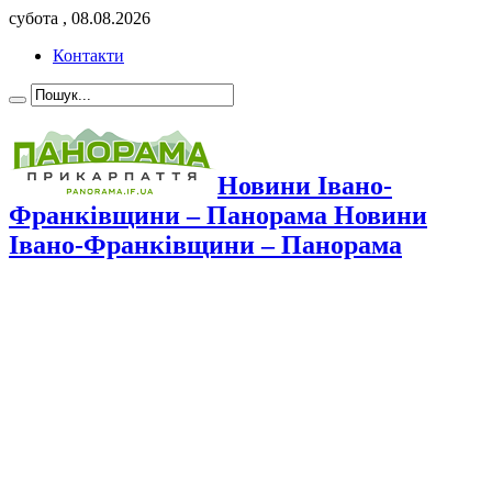
субота , 08.08.2026
Контакти
Новини Івано-
Франківщини – Панорама Новини
Івано-Франківщини – Панорама