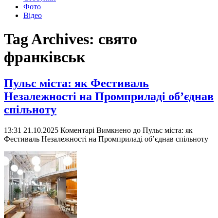
Фото
Відео
Tag Archives:
свято
франківськ
Пульс міста: як Фестиваль
Незалежності на Промприладі об’єднав
спільноту
13:31 21.10.2025
Коментарі Вимкнено
до Пульс міста: як
Фестиваль Незалежності на Промприладі об’єднав спільноту