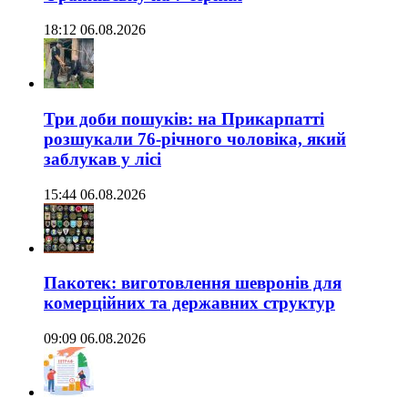
18:12 06.08.2026
Три доби пошуків: на Прикарпатті
розшукали 76-річного чоловіка, який
заблукав у лісі
15:44 06.08.2026
Пакотек: виготовлення шевронів для
комерційних та державних структур
09:09 06.08.2026