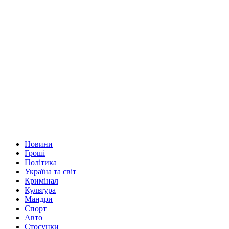
Новини
Гроші
Політика
Україна та світ
Кримінал
Культура
Мандри
Спорт
Авто
Стосунки