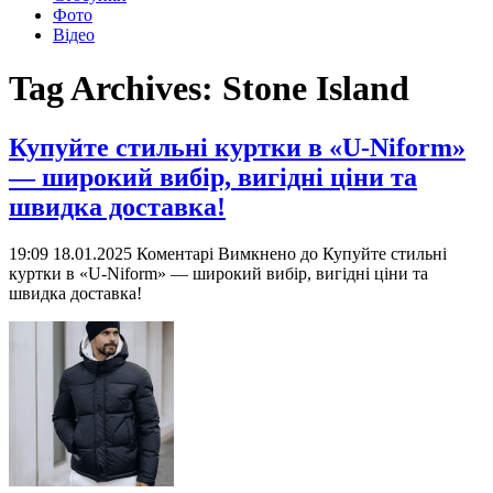
Фото
Відео
Tag Archives:
Stone Island
Купуйте стильні куртки в «U-Niform»
— широкий вибір, вигідні ціни та
швидка доставка!
19:09 18.01.2025
Коментарі Вимкнено
до Купуйте стильні
куртки в «U-Niform» — широкий вибір, вигідні ціни та
швидка доставка!