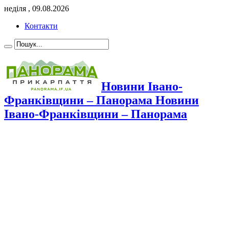
неділя , 09.08.2026
Контакти
Новини Івано-
Франківщини – Панорама Новини
Івано-Франківщини – Панорама