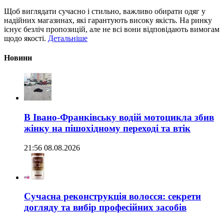
Щоб виглядати сучасно і стильно, важливо обирати одяг у
надійних магазинах, які гарантують високу якість. На ринку
існує безліч пропозицій, але не всі вони відповідають вимогам
щодо якості.
Детальніше
Новини
В Івано-Франківську водій мотоцикла збив
жінку на пішохідному переході та втік
21:56 08.08.2026
Сучасна реконструкція волосся: секрети
догляду та вибір професійних засобів