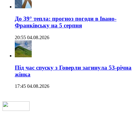
До 39° тепла: прогноз погоди в Івано-
Франківську на 5 серпня
20:55 04.08.2026
Під час спуску з Говерли загинула 53-річна
жінка
17:45 04.08.2026