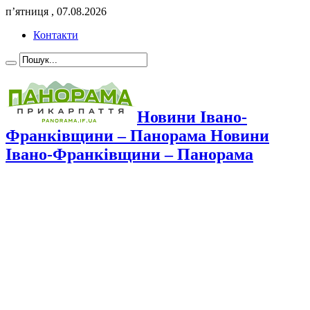
п’ятниця , 07.08.2026
Контакти
Новини Івано-
Франківщини – Панорама Новини
Івано-Франківщини – Панорама