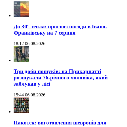
До 30° тепла: прогноз погоди в Івано-
Франківську на 7 серпня
18:12 06.08.2026
Три доби пошуків: на Прикарпатті
розшукали 76-річного чоловіка, який
заблукав у лісі
15:44 06.08.2026
Пакотек: виготовлення шевронів для