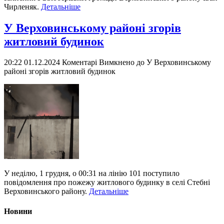
Чирленяк.
Детальніше
У Верховинському районі згорів
житловий будинок
20:22 01.12.2024
Коментарі Вимкнено
до У Верховинському
районі згорів житловий будинок
У неділю, 1 грудня, о 00:31 на лінію 101 поступило
повідомлення про пожежу житлового будинку в селі Стебні
Верховинського району.
Детальніше
Новини