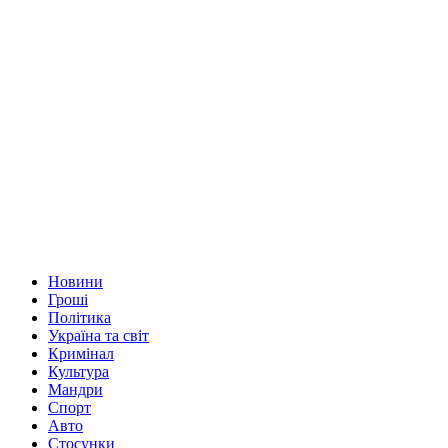
Новини
Гроші
Політика
Україна та світ
Кримінал
Культура
Мандри
Спорт
Авто
Стосунки