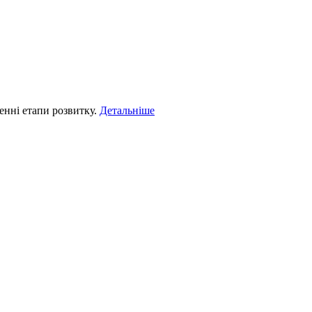
ленні етапи розвитку.
Детальніше