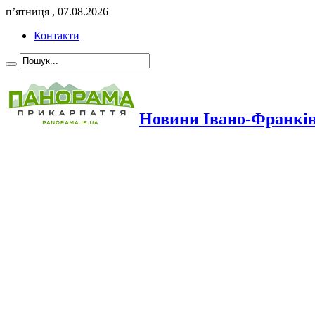
п’ятниця , 07.08.2026
Контакти
Новини Івано-Франкі