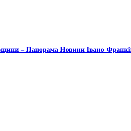
вщини – Панорама Новини Івано-Франк