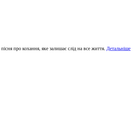
пісня про кохання, яке залишає слід на все життя.
Детальніше