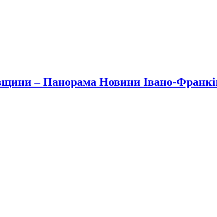
вщини – Панорама Новини Івано-Франк