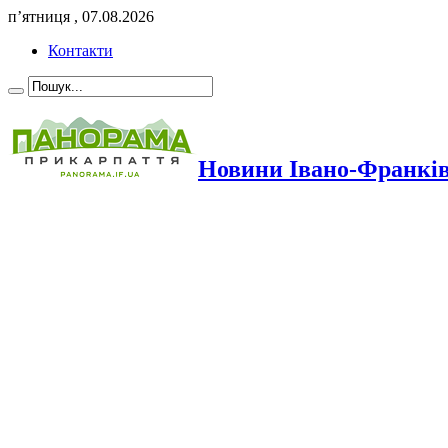
п’ятниця , 07.08.2026
Контакти
Новини Івано-Франкі