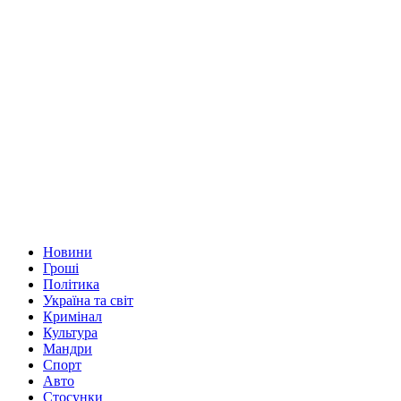
Новини
Гроші
Політика
Україна та світ
Кримінал
Культура
Мандри
Спорт
Авто
Стосунки