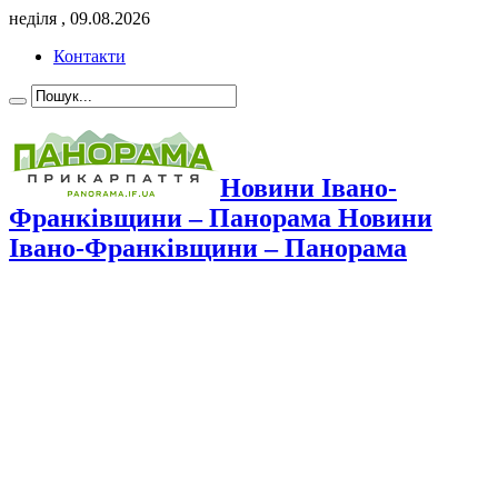
неділя , 09.08.2026
Контакти
Новини Івано-
Франківщини – Панорама Новини
Івано-Франківщини – Панорама