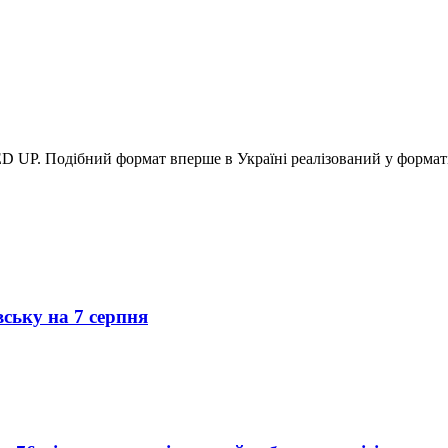
 UP. Подібний формат вперше в Україні реалізований у формат
вську на 7 серпня