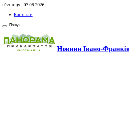
п’ятниця , 07.08.2026
Контакти
Новини Івано-Франкі