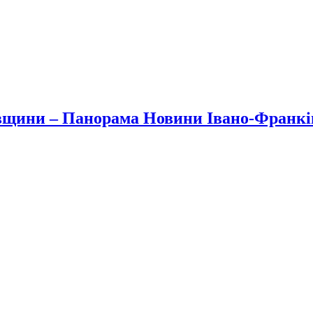
вщини – Панорама Новини Івано-Франк