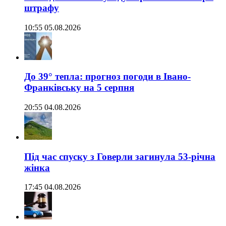
штрафу
10:55 05.08.2026
До 39° тепла: прогноз погоди в Івано-
Франківську на 5 серпня
20:55 04.08.2026
Під час спуску з Говерли загинула 53-річна
жінка
17:45 04.08.2026