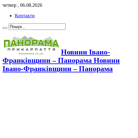
четвер , 06.08.2026
Контакти
Новини Івано-
Франківщини – Панорама Новини
Івано-Франківщини – Панорама