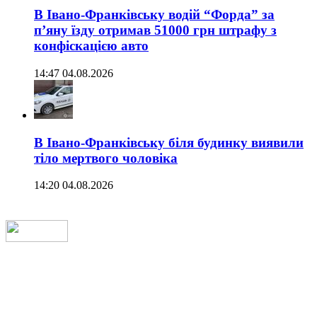
В Івано-Франківську водій “Форда” за
п’яну їзду отримав 51000 грн штрафу з
конфіскацією авто
14:47 04.08.2026
В Івано-Франківську біля будинку виявили
тіло мертвого чоловіка
14:20 04.08.2026