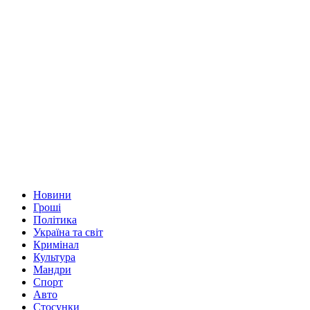
Новини
Гроші
Політика
Україна та світ
Кримінал
Культура
Мандри
Спорт
Авто
Стосунки