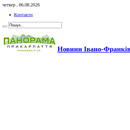
четвер , 06.08.2026
Контакти
Новини Івано-Франкі