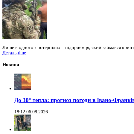
Лише в одного з потерпілих – підприємця, який займався крипт
Детальніше
Новини
До 30° тепла: прогноз погоди в Івано-Франкі
18:12 06.08.2026