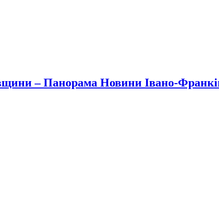
вщини – Панорама Новини Івано-Франк