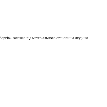
боргів» залежав від матеріального становища людини.