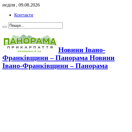
неділя , 09.08.2026
Контакти
Новини Івано-
Франківщини – Панорама Новини
Івано-Франківщини – Панорама