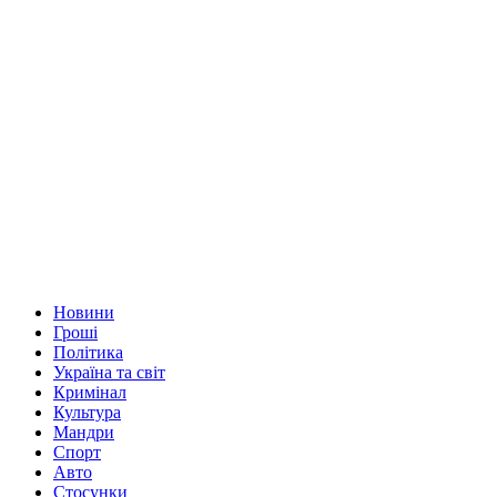
Новини
Гроші
Політика
Україна та світ
Кримінал
Культура
Мандри
Спорт
Авто
Стосунки