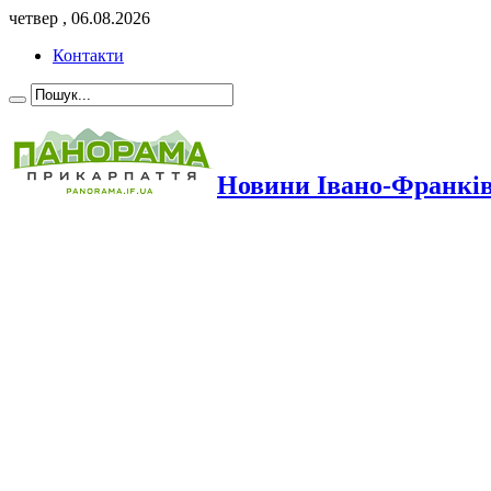
четвер , 06.08.2026
Контакти
Новини Івано-Франкі