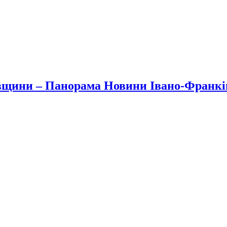
вщини – Панорама Новини Івано-Франк