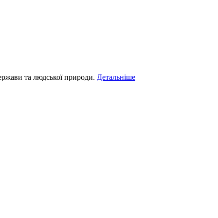
держави та людської природи.
Детальніше