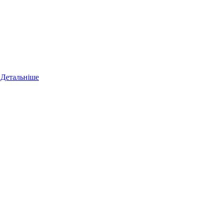
.
Детальніше