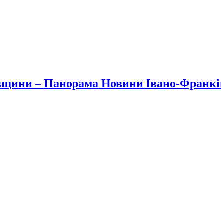
вщини – Панорама Новини Івано-Франк