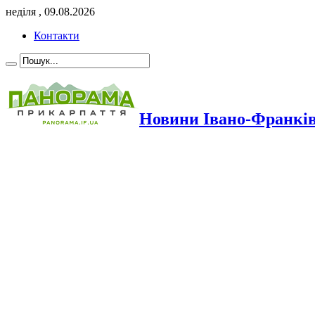
неділя , 09.08.2026
Контакти
Новини Івано-Франкі