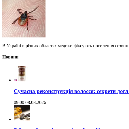
В Україні в різних областях медики фіксують посилення сезонн
Новини
Сучасна реконструкція волосся: секрети догл
09:00 08.08.2026