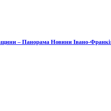
вщини – Панорама Новини Івано-Франк