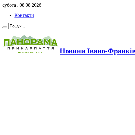
субота , 08.08.2026
Контакти
Новини Івано-Франкі