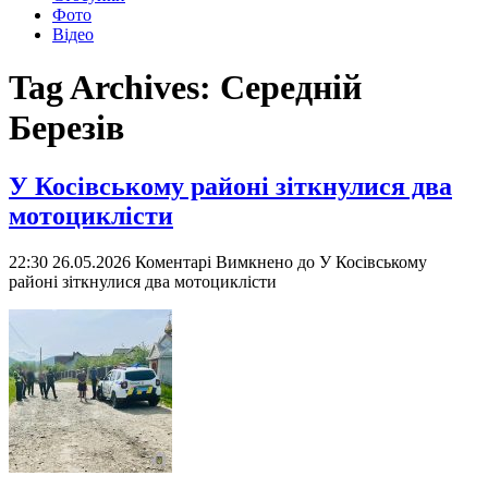
Фото
Відео
Tag Archives:
Середній
Березів
У Косівському районі зіткнулися два
мотоциклісти
22:30 26.05.2026
Коментарі Вимкнено
до У Косівському
районі зіткнулися два мотоциклісти