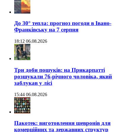
До 30° тепла: прогноз погоди в Івано-
Франківську на 7 серпня
18:12 06.08.2026
Три доби пошуків: на Прикарпатті
розшукали 76-річного чоловіка, який
заблукав у лісі
15:44 06.08.2026
Пакотек: виготовлення шевронів для
комерційних та державних структур