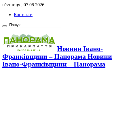
п’ятниця , 07.08.2026
Контакти
Новини Івано-
Франківщини – Панорама Новини
Івано-Франківщини – Панорама