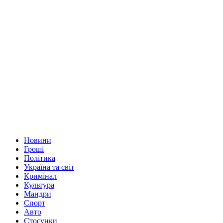
Новини
Гроші
Політика
Україна та світ
Кримінал
Культура
Мандри
Спорт
Авто
Стосунки