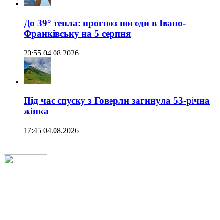
До 39° тепла: прогноз погоди в Івано-
Франківську на 5 серпня
20:55 04.08.2026
Під час спуску з Говерли загинула 53-річна
жінка
17:45 04.08.2026