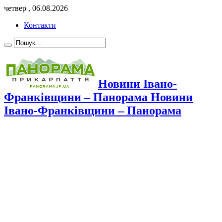
четвер , 06.08.2026
Контакти
Новини Івано-
Франківщини – Панорама Новини
Івано-Франківщини – Панорама