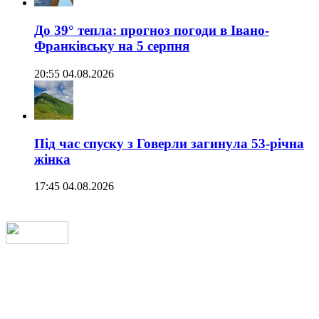
До 39° тепла: прогноз погоди в Івано-
Франківську на 5 серпня
20:55 04.08.2026
Під час спуску з Говерли загинула 53-річна
жінка
17:45 04.08.2026