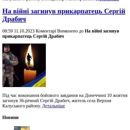
На війні загинув прикарпатець Сергій
Драбич
08:59 11.10.2023
Коментарі Вимкнено
до
На війні загинув
прикарпатець Сергій Драбич
Під час виконання бойового завдання на Донеччині 10 жовтня
загинув 36-річний Сергій Драбич, житель села Верхня
Калуського району.
Детальніше
Новини