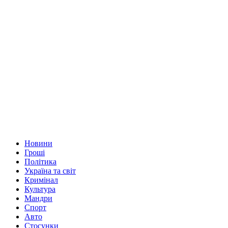
Новини
Гроші
Політика
Україна та світ
Кримінал
Культура
Мандри
Спорт
Авто
Стосунки