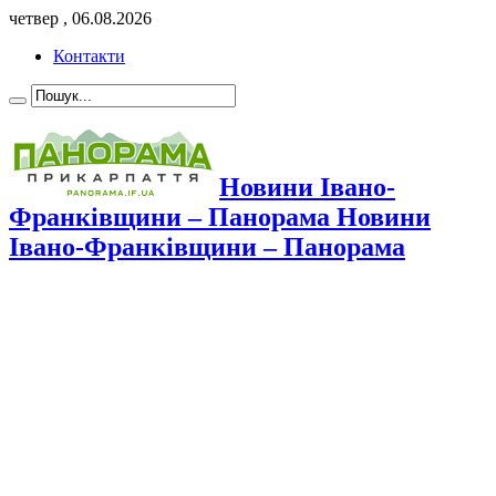
четвер , 06.08.2026
Контакти
Новини Івано-
Франківщини – Панорама Новини
Івано-Франківщини – Панорама