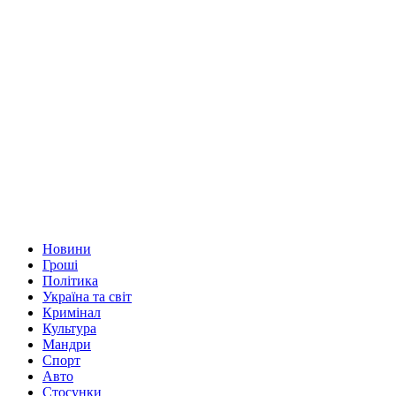
Новини
Гроші
Політика
Україна та світ
Кримінал
Культура
Мандри
Спорт
Авто
Стосунки