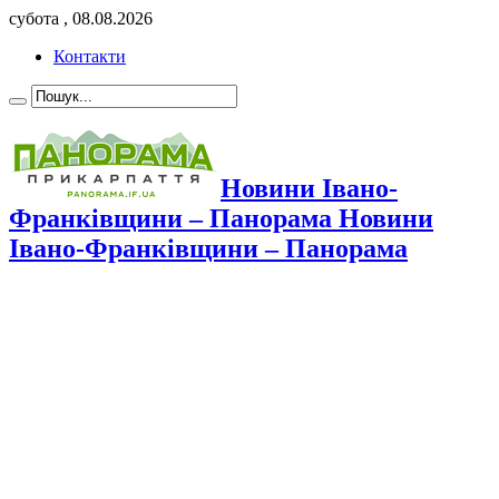
субота , 08.08.2026
Контакти
Новини Івано-
Франківщини – Панорама Новини
Івано-Франківщини – Панорама