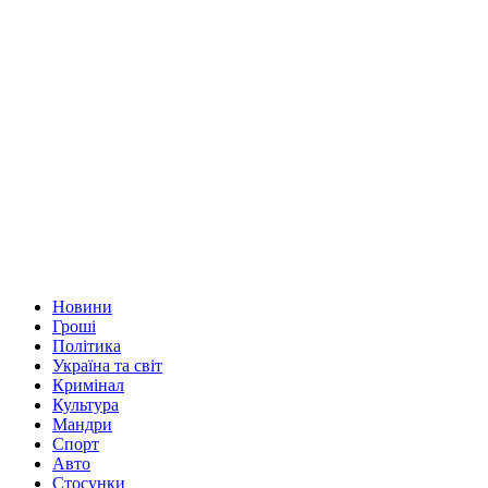
Новини
Гроші
Політика
Україна та світ
Кримінал
Культура
Мандри
Спорт
Авто
Стосунки