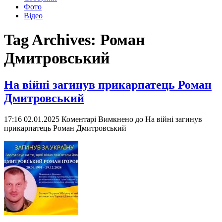
Фото
Відео
Tag Archives:
Роман
Дмитровський
На війні загинув прикарпатець Роман
Дмитровський
17:16 02.01.2025
Коментарі Вимкнено
до На війні загинув
прикарпатець Роман Дмитровський