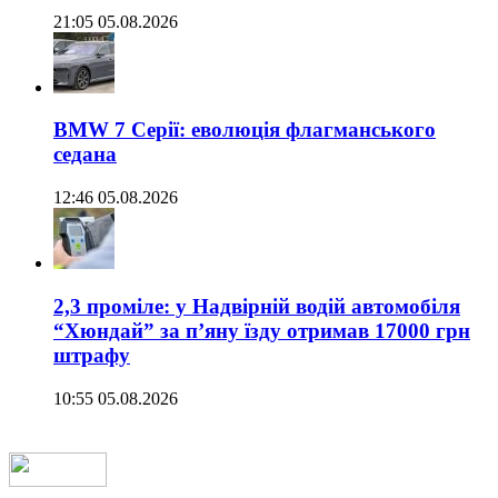
21:05 05.08.2026
BMW 7 Серії: еволюція флагманського
седана
12:46 05.08.2026
2,3 проміле: у Надвірній водій автомобіля
“Хюндай” за п’яну їзду отримав 17000 грн
штрафу
10:55 05.08.2026