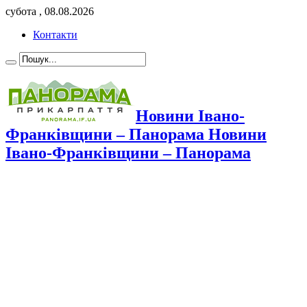
субота , 08.08.2026
Контакти
Новини Івано-
Франківщини – Панорама Новини
Івано-Франківщини – Панорама