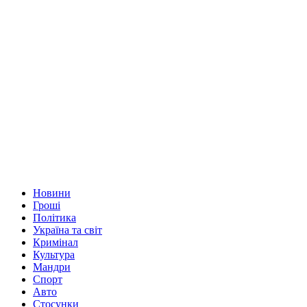
Новини
Гроші
Політика
Україна та світ
Кримінал
Культура
Мандри
Спорт
Авто
Стосунки