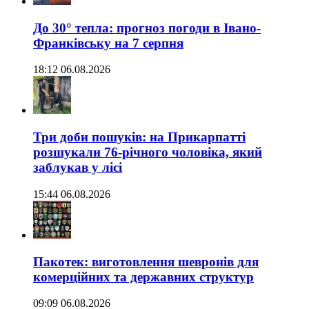
До 30° тепла: прогноз погоди в Івано-
Франківську на 7 серпня
18:12 06.08.2026
Три доби пошуків: на Прикарпатті
розшукали 76-річного чоловіка, який
заблукав у лісі
15:44 06.08.2026
Пакотек: виготовлення шевронів для
комерційних та державних структур
09:09 06.08.2026