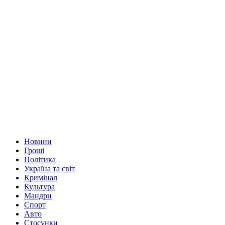
Новини
Гроші
Політика
Україна та світ
Кримінал
Культура
Мандри
Спорт
Авто
Стосунки