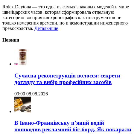
Rolex Daytona — это одна из самых знаковых моделей в мире
швейцарских часов, которая сформировала отдельную
категорию восприятия хронографов как инструментов не
только измерения времени, но и демонстрации инженерного
превосходства.
Детальніше
Новини
Сучасна реконструкція волосся: секрети
догляду та вибір професійних засобів
09:00 08.08.2026
В Івано-Франківську п’яний водій
пошкодив рекламний біг-борд. Як покарали