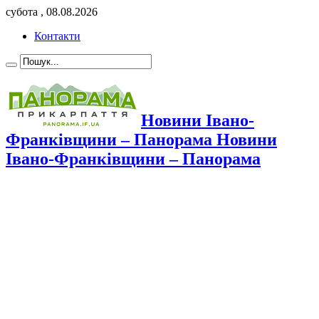
субота , 08.08.2026
Контакти
Новини Івано-
Франківщини – Панорама Новини
Івано-Франківщини – Панорама