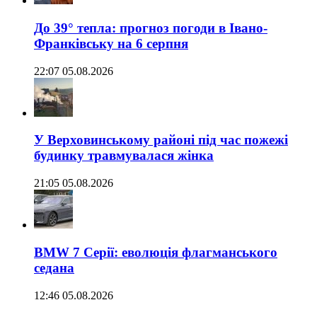
До 39° тепла: прогноз погоди в Івано-
Франківську на 6 серпня
22:07 05.08.2026
У Верховинському районі під час пожежі
будинку травмувалася жінка
21:05 05.08.2026
BMW 7 Серії: еволюція флагманського
седана
12:46 05.08.2026