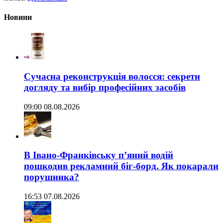
Новини
Сучасна реконструкція волосся: секрети
догляду та вибір професійних засобів
09:00 08.08.2026
В Івано-Франківську п’яний водій
пошкодив рекламний біг-борд. Як покарали
порушника?
16:53 07.08.2026