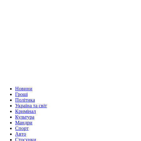
Новини
Гроші
Політика
Україна та світ
Кримінал
Культура
Мандри
Спорт
Авто
Стосунки