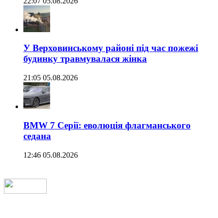
22:07 05.08.2026
У Верховинському районі під час пожежі
будинку травмувалася жінка
21:05 05.08.2026
BMW 7 Серії: еволюція флагманського
седана
12:46 05.08.2026