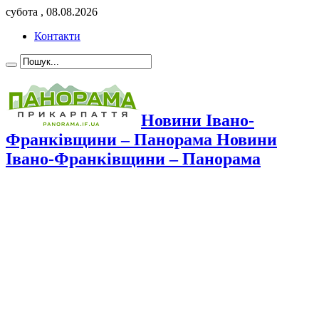
субота , 08.08.2026
Контакти
Новини Івано-
Франківщини – Панорама Новини
Івано-Франківщини – Панорама