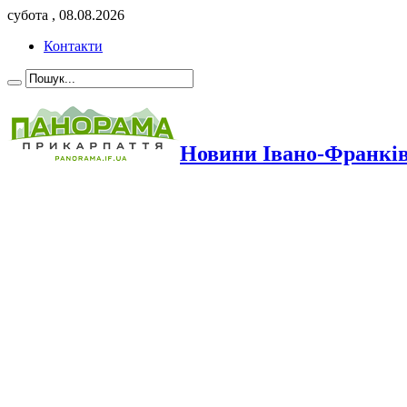
субота , 08.08.2026
Контакти
Новини Івано-Франкі