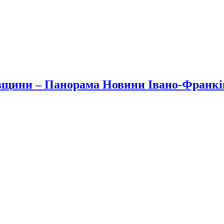
вщини – Панорама Новини Івано-Франк