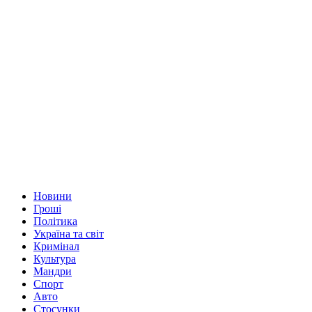
Новини
Гроші
Політика
Україна та світ
Кримінал
Культура
Мандри
Спорт
Авто
Стосунки