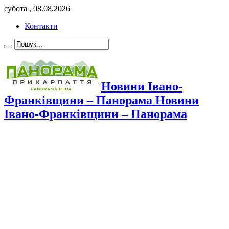
субота , 08.08.2026
Контакти
Новини Івано-
Франківщини – Панорама Новини
Івано-Франківщини – Панорама