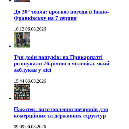
До 30° тепла: прогноз погоди в Івано-
Франківську на 7 серпня
18:12 06.08.2026
Три доби пошуків: на Прикарпатті
розшукали 76-річного чоловіка, який
заблукав у лісі
15:44 06.08.2026
Пакотек: виготовлення шевронів для
комерційних та державних структур
09:09 06.08.2026