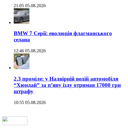
21:05 05.08.2026
BMW 7 Серії: еволюція флагманського
седана
12:46 05.08.2026
2,3 проміле: у Надвірній водій автомобіля
“Хюндай” за п’яну їзду отримав 17000 грн
штрафу
10:55 05.08.2026