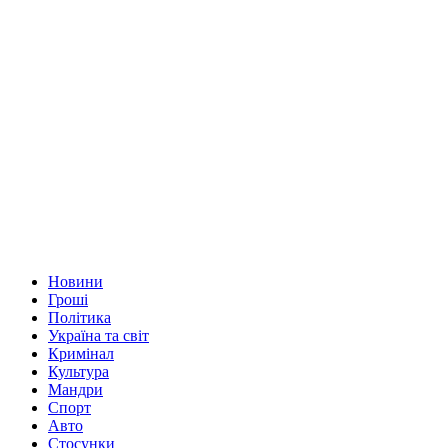
Новини
Гроші
Політика
Україна та світ
Кримінал
Культура
Мандри
Спорт
Авто
Стосунки