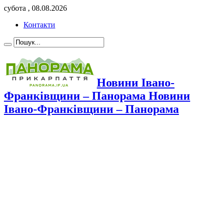
субота , 08.08.2026
Контакти
Новини Івано-
Франківщини – Панорама Новини
Івано-Франківщини – Панорама