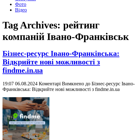
Фото
Відео
Tag Archives:
рейтинг
компаній Івано-Франківськ
Бізнес-ресурс Івано-Франківська:
Відкрийте нові можливості з
findme.in.ua
19:07 06.08.2024
Коментарі Вимкнено
до Бізнес-ресурс Івано-
Франківська: Відкрийте нові можливості з findme.in.ua