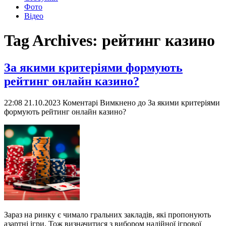
Фото
Відео
Tag Archives:
рейтинг казино
За якими критеріями формують
рейтинг онлайн казино?
22:08 21.10.2023
Коментарі Вимкнено
до За якими критеріями
формують рейтинг онлайн казино?
Зараз на ринку є чимало гральних закладів, які пропонують
азартні ігри. Тож визначитися з вибором надійної ігрової