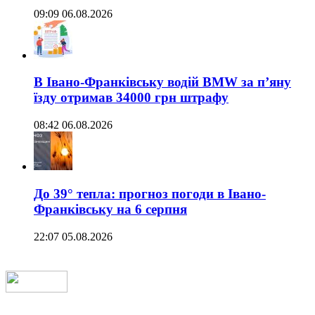
09:09 06.08.2026
В Івано-Франківську водій BMW за п’яну
їзду отримав 34000 грн штрафу
08:42 06.08.2026
До 39° тепла: прогноз погоди в Івано-
Франківську на 6 серпня
22:07 05.08.2026