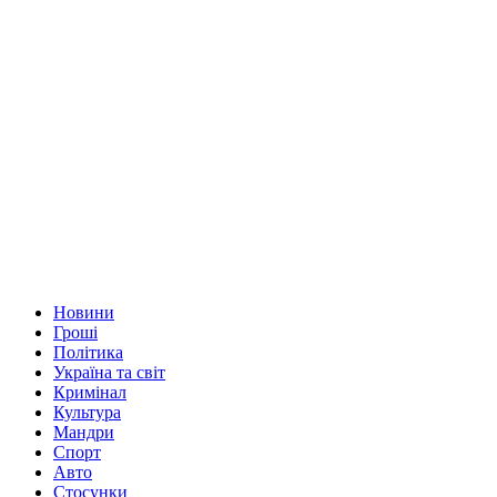
Новини
Гроші
Політика
Україна та світ
Кримінал
Культура
Мандри
Спорт
Авто
Стосунки