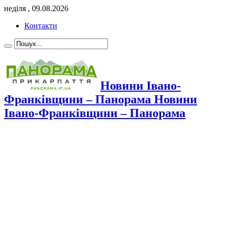
неділя , 09.08.2026
Контакти
Новини Івано-
Франківщини – Панорама Новини
Івано-Франківщини – Панорама