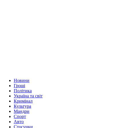
Новини
Гроші
Політика
Україна та світ
Кримінал
Культура
Мандри
Спорт
Авто
Стосунки