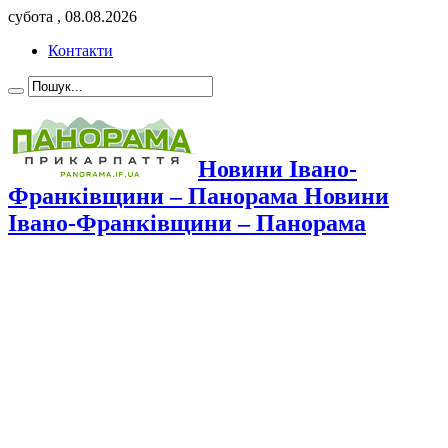
субота , 08.08.2026
Контакти
Новини Івано-
Франківщини – Панорама Новини
Івано-Франківщини – Панорама