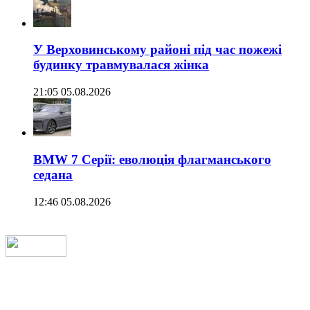
У Верховинському районі під час пожежі
будинку травмувалася жінка
21:05 05.08.2026
BMW 7 Серії: еволюція флагманського
седана
12:46 05.08.2026