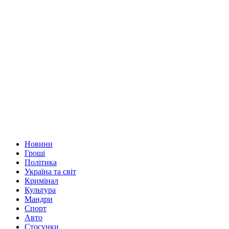
Новини
Гроші
Політика
Україна та світ
Кримінал
Культура
Мандри
Спорт
Авто
Стосунки