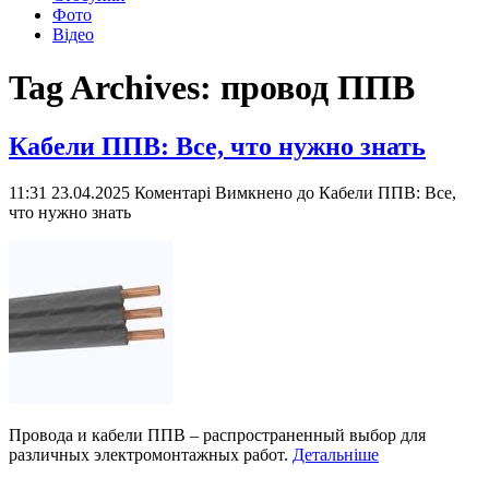
Фото
Відео
Tag Archives:
провод ППВ
Кабели ППВ: Все, что нужно знать
11:31 23.04.2025
Коментарі Вимкнено
до Кабели ППВ: Все,
что нужно знать
Провода и кабели ППВ – распространенный выбор для
различных электромонтажных работ.
Детальніше