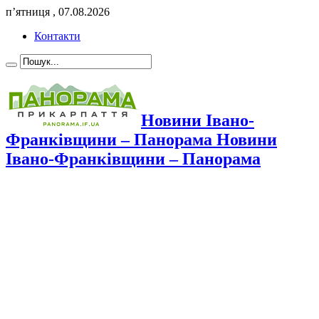
п’ятниця , 07.08.2026
Контакти
Новини Івано-
Франківщини – Панорама Новини
Івано-Франківщини – Панорама