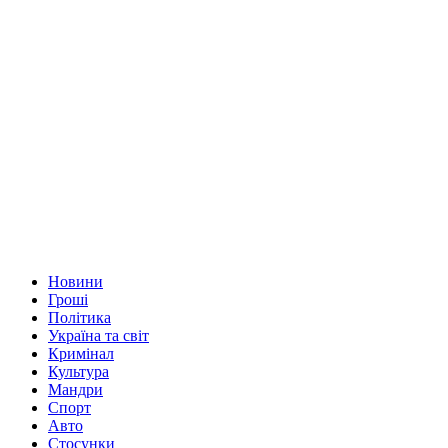
Новини
Гроші
Політика
Україна та світ
Кримінал
Культура
Мандри
Спорт
Авто
Стосунки