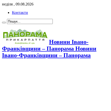
неділя , 09.08.2026
Контакти
Новини Івано-
Франківщини – Панорама Новини
Івано-Франківщини – Панорама