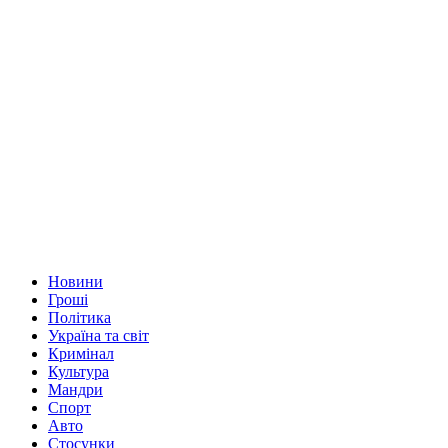
Новини
Гроші
Політика
Україна та світ
Кримінал
Культура
Мандри
Спорт
Авто
Стосунки