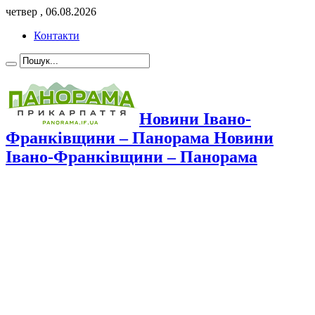
четвер , 06.08.2026
Контакти
Новини Івано-
Франківщини – Панорама Новини
Івано-Франківщини – Панорама