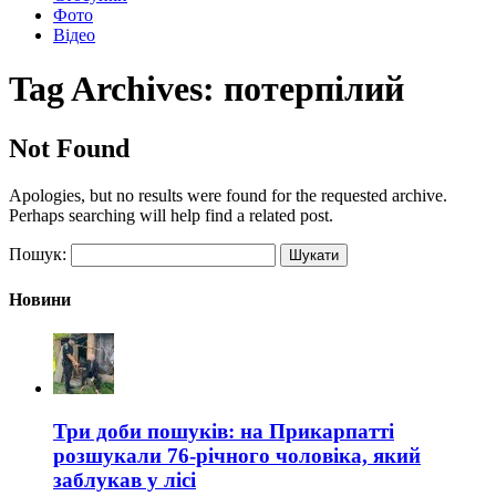
Фото
Відео
Tag Archives:
потерпілий
Not Found
Apologies, but no results were found for the requested archive.
Perhaps searching will help find a related post.
Пошук:
Новини
Три доби пошуків: на Прикарпатті
розшукали 76-річного чоловіка, який
заблукав у лісі