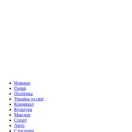
Новини
Гроші
Політика
Україна та світ
Кримінал
Культура
Мандри
Спорт
Авто
Стосунки