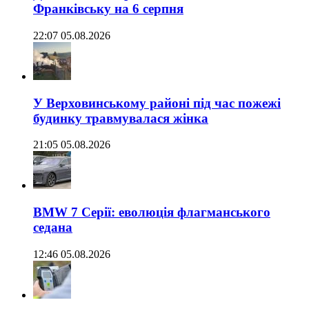
Франківську на 6 серпня
22:07 05.08.2026
У Верховинському районі під час пожежі
будинку травмувалася жінка
21:05 05.08.2026
BMW 7 Серії: еволюція флагманського
седана
12:46 05.08.2026