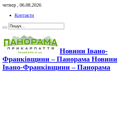
четвер , 06.08.2026
Контакти
Новини Івано-
Франківщини – Панорама Новини
Івано-Франківщини – Панорама