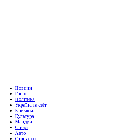
Новини
Гроші
Політика
Україна та світ
Кримінал
Культура
Мандри
Спорт
Авто
Стосунки