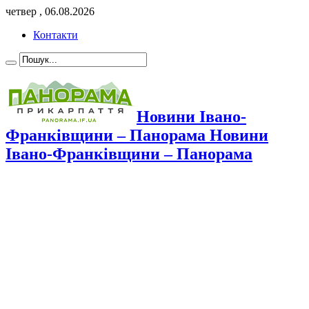
четвер , 06.08.2026
Контакти
Новини Івано-
Франківщини – Панорама Новини
Івано-Франківщини – Панорама