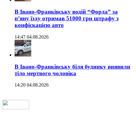
В Івано-Франківську водій “Форда” за
п’яну їзду отримав 51000 грн штрафу з
конфіскацією авто
14:47 04.08.2026
В Івано-Франківську біля будинку виявили
тіло мертвого чоловіка
14:20 04.08.2026