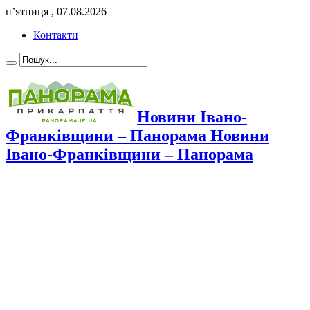
п’ятниця , 07.08.2026
Контакти
Новини Івано-
Франківщини – Панорама Новини
Івано-Франківщини – Панорама