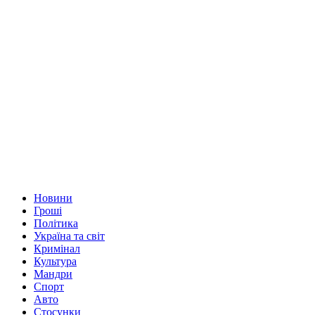
Новини
Гроші
Політика
Україна та світ
Кримінал
Культура
Мандри
Спорт
Авто
Стосунки