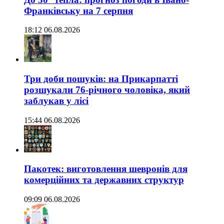
Франківську на 7 серпня
18:12 06.08.2026
Три доби пошуків: на Прикарпатті
розшукали 76-річного чоловіка, який
заблукав у лісі
15:44 06.08.2026
Пакотек: виготовлення шевронів для
комерційних та державних структур
09:09 06.08.2026