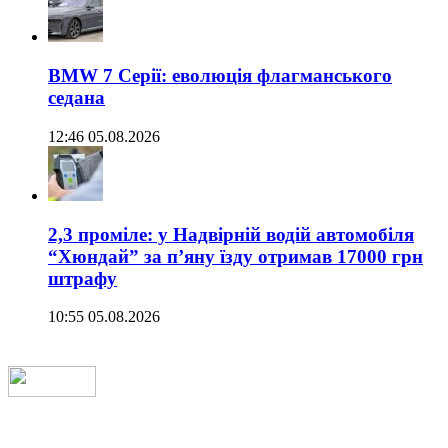
BMW 7 Серії: еволюція флагманського
седана
12:46 05.08.2026
2,3 проміле: у Надвірній водій автомобіля
“Хюндай” за п’яну їзду отримав 17000 грн
штрафу
10:55 05.08.2026