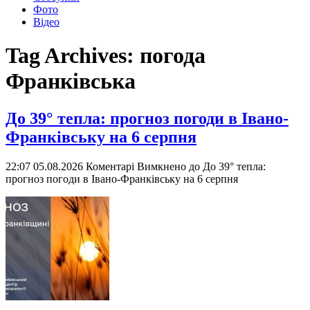
Фото
Відео
Tag Archives:
погода
Франківська
До 39° тепла: прогноз погоди в Івано-
Франківську на 6 серпня
22:07 05.08.2026
Коментарі Вимкнено
до До 39° тепла:
прогноз погоди в Івано-Франківську на 6 серпня