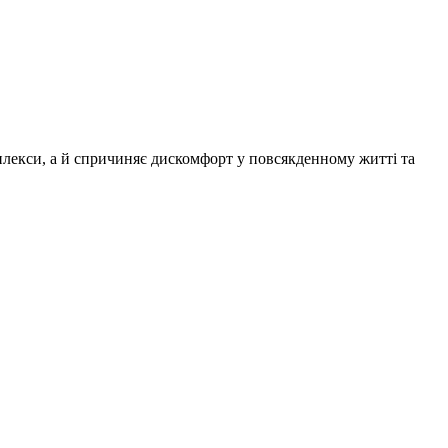
плекси, а й спричиняє дискомфорт у повсякденному житті та