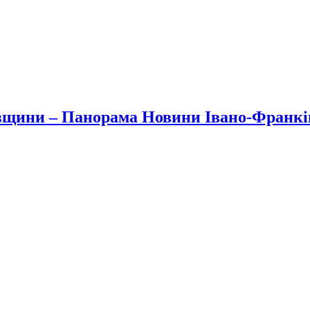
вщини – Панорама Новини Івано-Франк