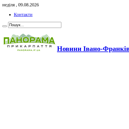
неділя , 09.08.2026
Контакти
Новини Івано-Франкі