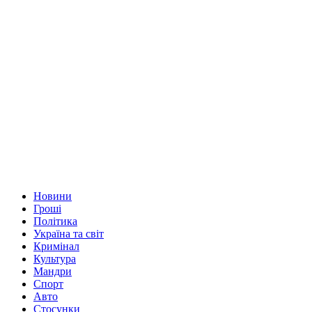
Новини
Гроші
Політика
Україна та світ
Кримінал
Культура
Мандри
Спорт
Авто
Стосунки