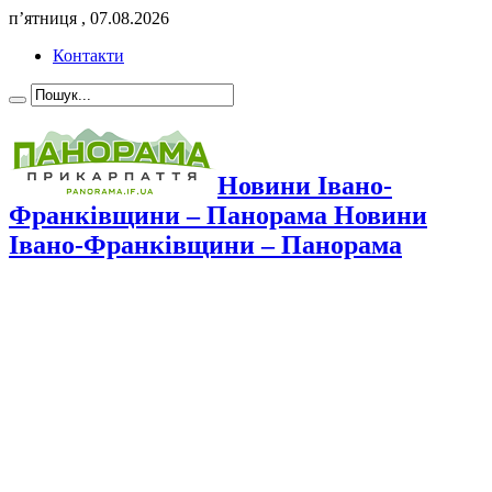
п’ятниця , 07.08.2026
Контакти
Новини Івано-
Франківщини – Панорама Новини
Івано-Франківщини – Панорама