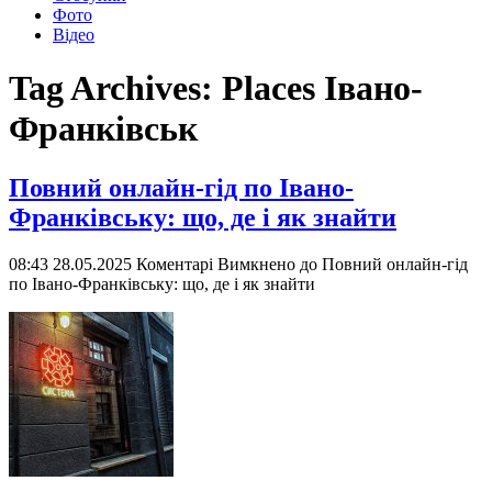
Фото
Відео
Tag Archives:
Places Івано-
Франківськ
Повний онлайн-гід по Івано-
Франківську: що, де і як знайти
08:43 28.05.2025
Коментарі Вимкнено
до Повний онлайн-гід
по Івано-Франківську: що, де і як знайти