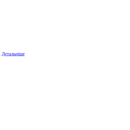
.
Детальніше