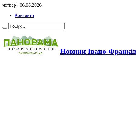
четвер , 06.08.2026
Контакти
Новини Івано-Франкі