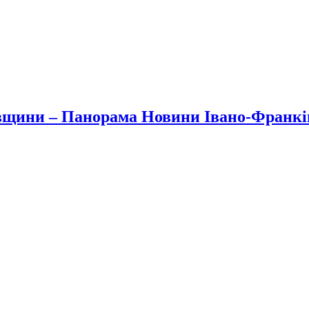
вщини – Панорама Новини Івано-Франк