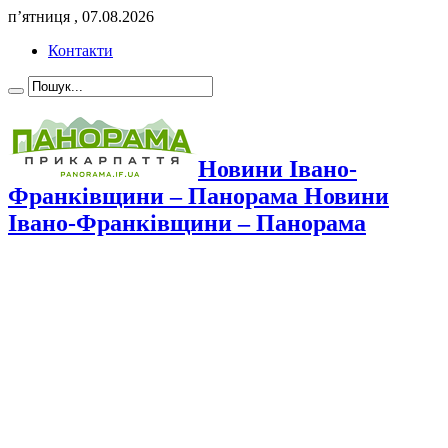
п’ятниця , 07.08.2026
Контакти
Новини Івано-
Франківщини – Панорама Новини
Івано-Франківщини – Панорама