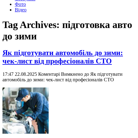
Фото
Відео
Tag Archives:
підготовка авто
до зими
Як підготувати автомобіль до зими:
чек-лист від професіоналів СТО
17:47 22.08.2025
Коментарі Вимкнено
до Як підготувати
автомобіль до зими: чек-лист від професіоналів СТО