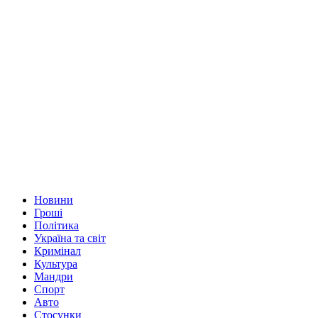
Новини
Гроші
Політика
Україна та світ
Кримінал
Культура
Мандри
Спорт
Авто
Стосунки