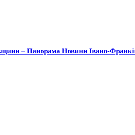
вщини – Панорама Новини Івано-Франк