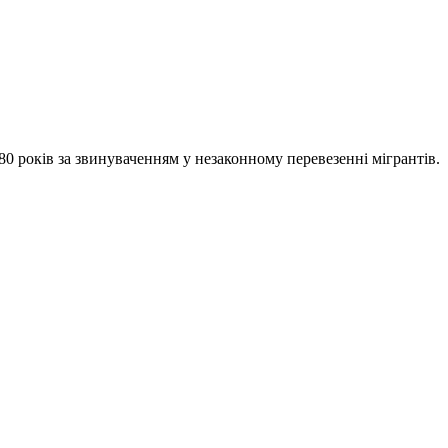
80 років за звинуваченням у незаконному перевезенні мігрантів.