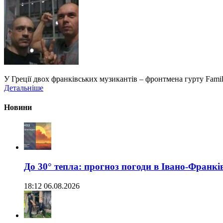
У Греції двох франківських музикантів – фронтмена гурту Famil
Детальніше
Новини
До 30° тепла: прогноз погоди в Івано-Франкі
18:12 06.08.2026