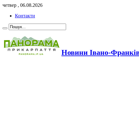
четвер , 06.08.2026
Контакти
Новини Івано-Франкі