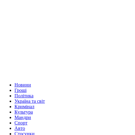
Новини
Гроші
Політика
Україна та світ
Кримінал
Культура
Мандри
Спорт
Авто
Стосунки