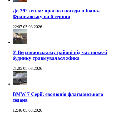
До 39° тепла: прогноз погоди в Івано-
Франківську на 6 серпня
22:07 05.08.2026
У Верховинському районі під час пожежі
будинку травмувалася жінка
21:05 05.08.2026
BMW 7 Серії: еволюція флагманського
седана
12:46 05.08.2026