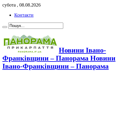
субота , 08.08.2026
Контакти
Новини Івано-
Франківщини – Панорама Новини
Івано-Франківщини – Панорама