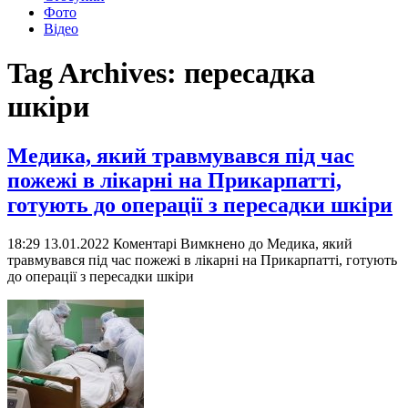
Фото
Відео
Tag Archives:
пересадка
шкіри
Медика, який травмувався під час
пожежі в лікарні на Прикарпатті,
готують до операції з пересадки шкіри
18:29 13.01.2022
Коментарі Вимкнено
до Медика, який
травмувався під час пожежі в лікарні на Прикарпатті, готують
до операції з пересадки шкіри