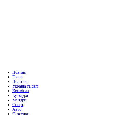
Новини
Гроші
Політика
Україна та світ
Кримінал
Культура
Мандри
Спорт
Авто
Стосунки