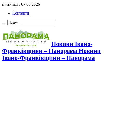
п’ятниця , 07.08.2026
Контакти
Новини Івано-
Франківщини – Панорама Новини
Івано-Франківщини – Панорама