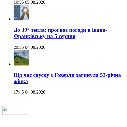
10:55 05.08.2026
До 39° тепла: прогноз погоди в Івано-
Франківську на 5 серпня
20:55 04.08.2026
Під час спуску з Говерли загинула 53-річна
жінка
17:45 04.08.2026