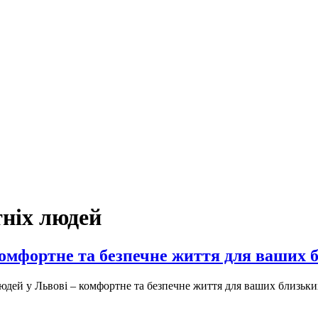
тніх людей
 комфортне та безпечне життя для ваших 
людей у Львові – комфортне та безпечне життя для ваших близьки