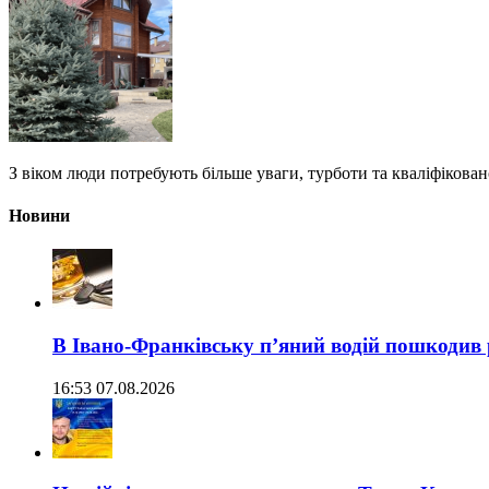
З віком люди потребують більше уваги, турботи та кваліфікован
Новини
В Івано-Франківську п’яний водій пошкодив
16:53 07.08.2026