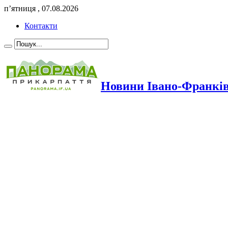
п’ятниця , 07.08.2026
Контакти
Новини Івано-Франкі