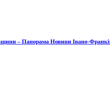
вщини – Панорама Новини Івано-Франк