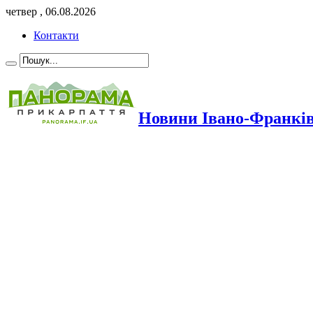
четвер , 06.08.2026
Контакти
Новини Івано-Франкі