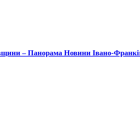
вщини – Панорама Новини Івано-Франк