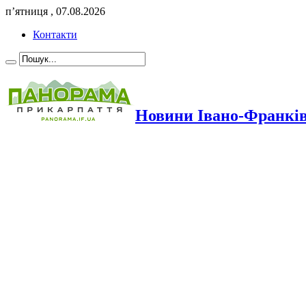
п’ятниця , 07.08.2026
Контакти
Новини Івано-Франкі