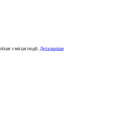
їхав з місця події.
Детальніше