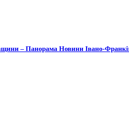
вщини – Панорама Новини Івано-Франк