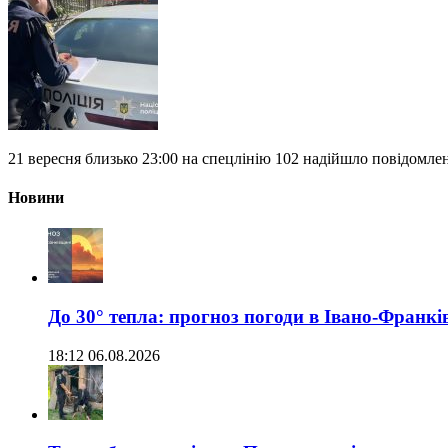
21 вересня близько 23:00 на спецлінію 102 надійшло повідомленн
Новини
До 30° тепла: прогноз погоди в Івано-Франкі
18:12 06.08.2026