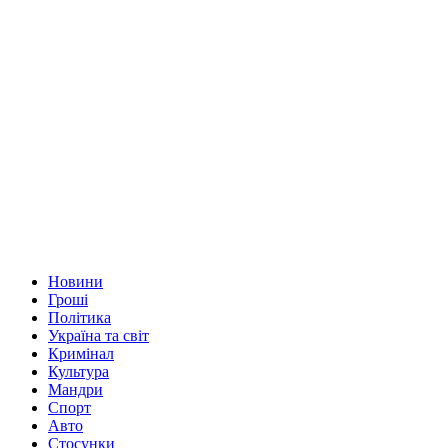
Новини
Гроші
Політика
Україна та світ
Кримінал
Культура
Мандри
Спорт
Авто
Стосунки