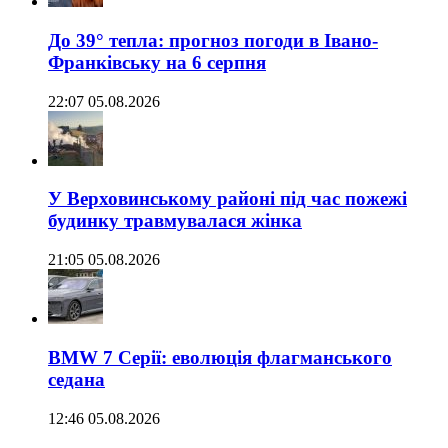
До 39° тепла: прогноз погоди в Івано-
Франківську на 6 серпня
22:07 05.08.2026
У Верховинському районі під час пожежі
будинку травмувалася жінка
21:05 05.08.2026
BMW 7 Серії: еволюція флагманського
седана
12:46 05.08.2026