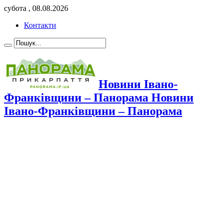
субота , 08.08.2026
Контакти
Новини Івано-
Франківщини – Панорама Новини
Івано-Франківщини – Панорама