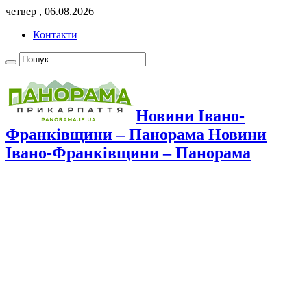
четвер , 06.08.2026
Контакти
Новини Івано-
Франківщини – Панорама Новини
Івано-Франківщини – Панорама