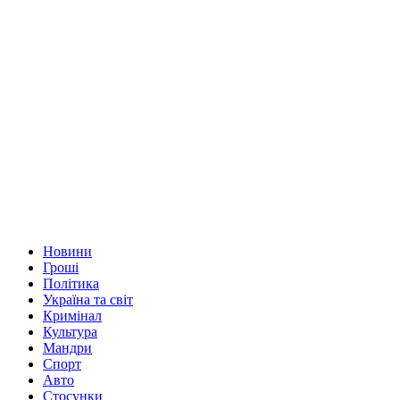
Новини
Гроші
Політика
Україна та світ
Кримінал
Культура
Мандри
Спорт
Авто
Стосунки