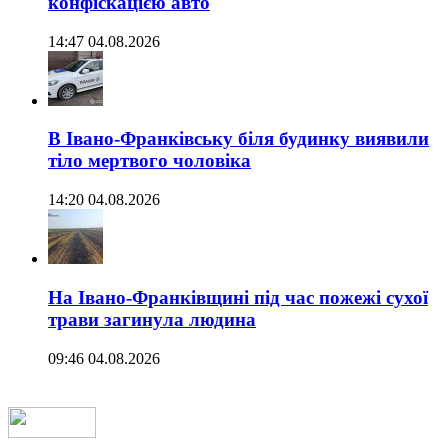
конфіскацією авто
14:47 04.08.2026
В Івано-Франківську біля будинку виявили
тіло мертвого чоловіка
14:20 04.08.2026
На Івано-Франківщині під час пожежі сухої
трави загинула людина
09:46 04.08.2026