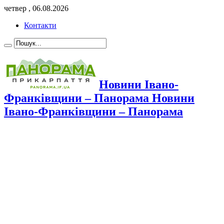
четвер , 06.08.2026
Контакти
Новини Івано-
Франківщини – Панорама Новини
Івано-Франківщини – Панорама