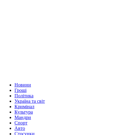
Новини
Гроші
Політика
Україна та світ
Кримінал
Культура
Мандри
Спорт
Авто
Стосунки