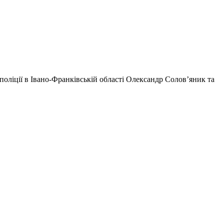
поліції в Івано-Франківській області Олександр Солов’яник та