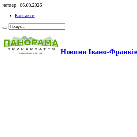
четвер , 06.08.2026
Контакти
Новини Івано-Франкі