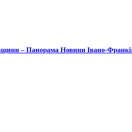
вщини – Панорама Новини Івано-Франк