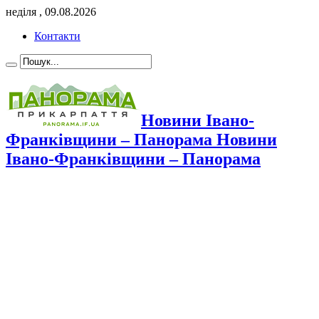
неділя , 09.08.2026
Контакти
Новини Івано-
Франківщини – Панорама Новини
Івано-Франківщини – Панорама