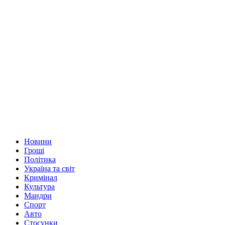
Новини
Гроші
Політика
Україна та світ
Кримінал
Культура
Мандри
Спорт
Авто
Стосунки