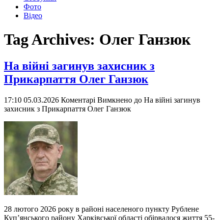
Фото
Відео
Tag Archives:
Олег Ганзюк
На війні загинув захисник з
Прикарпаття Олег Ганзюк
17:10 05.03.2026
Коментарі Вимкнено
до На війні загинув
захисник з Прикарпаття Олег Ганзюк
28 лютого 2026 року в районі населеного пункту Рублене
Куп’янського району Харківської області обірвалося життя 55-