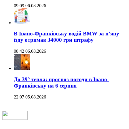
09:09 06.08.2026
В Івано-Франківську водій BMW за п’яну
їзду отримав 34000 грн штрафу
08:42 06.08.2026
До 39° тепла: прогноз погоди в Івано-
Франківську на 6 серпня
22:07 05.08.2026