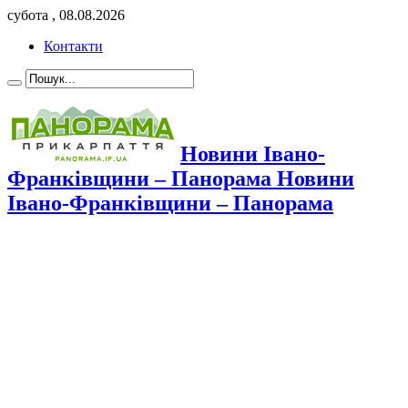
субота , 08.08.2026
Контакти
Новини Івано-
Франківщини – Панорама Новини
Івано-Франківщини – Панорама