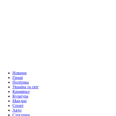
Новини
Гроші
Політика
Україна та світ
Кримінал
Культура
Мандри
Спорт
Авто
Стосунки