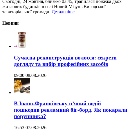
Сьогодні, 24 жовтня, близько 03:45, трапилася пожежа двох
житлових будинків в селі Новий Мізунь Вигодської
територіальної громади.
Детальніше
Новини
Сучасна реконструкція волосся: секрети
догляду та вибір професійних засобів
09:00 08.08.2026
В Івано-Франківську п’яний водій
пошкодив рекламний біг-борд. Як покарали
порушника?
16:53 07.08.2026